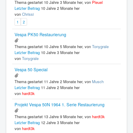
Thema gestartet 10 Jahre 3 Monate her, von
Pleuel
Letzter Beitrag
10 Jahre 2 Monate her
von
Chrissi
1
2
Vespa PK50 Restaurierung
Thema gestartet 10 Jahre 5 Monate her, von
Tonygrale
Letzter Beitrag
10 Jahre 3 Monate her
von
Tonygrale
Vespa 50 Special
Thema gestartet 11 Jahre 2 Monate her, von
Musch
Letzter Beitrag
11 Jahre 2 Monate her
von
hardt3k
Projekt Vespa 50N 1964 1. Serie Restaurierung
Thema gestartet 13 Jahre 9 Monate her, von
hardt3k
Letzter Beitrag
12 Jahre 3 Monate her
von
hardt3k