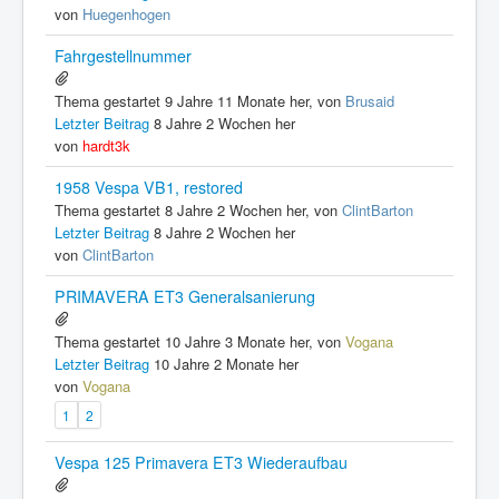
von
Huegenhogen
Fahrgestellnummer
Thema gestartet 9 Jahre 11 Monate her, von
Brusaid
Letzter Beitrag
8 Jahre 2 Wochen her
von
hardt3k
1958 Vespa VB1, restored
Thema gestartet 8 Jahre 2 Wochen her, von
ClintBarton
Letzter Beitrag
8 Jahre 2 Wochen her
von
ClintBarton
PRIMAVERA ET3 Generalsanierung
Thema gestartet 10 Jahre 3 Monate her, von
Vogana
Letzter Beitrag
10 Jahre 2 Monate her
von
Vogana
1
2
Vespa 125 Primavera ET3 Wiederaufbau