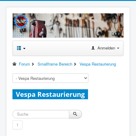
Anmelden
Forum
Smallframe Bereich
Vespa Restaurierung
Vespa Restaurierung
1