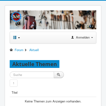
Anmelden
Forum
Aktuell
Aktuelle Themen
1
Titel
Keine Themen zum Anzeigen vorhanden.