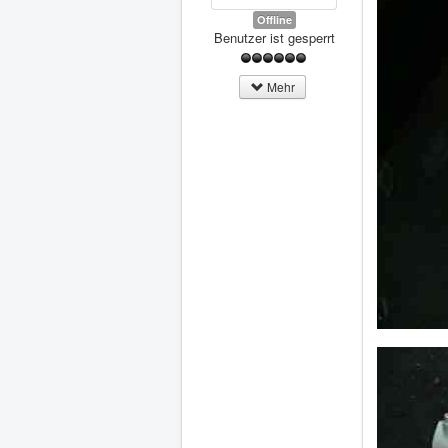
Offline
Benutzer ist gesperrt
Mehr