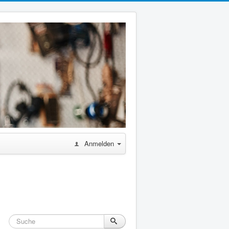
Anmelden