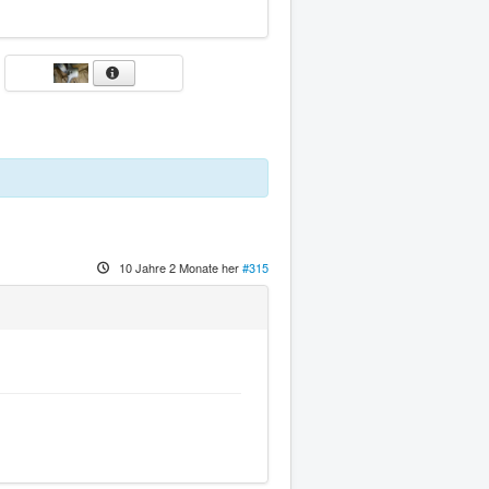
10 Jahre 2 Monate her
#315