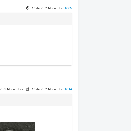
10 Jahre 2 Monate her
#305
hre 2 Monate her
-
10 Jahre 2 Monate her
#314