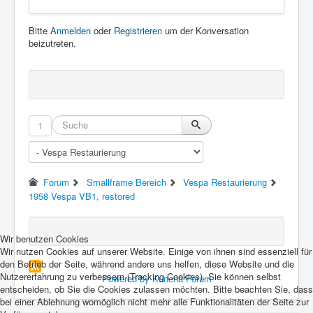
Bitte
Anmelden
oder
Registrieren
um der Konversation
beizutreten.
1
Forum
Smallframe Bereich
Vespa Restaurierung
1958 Vespa VB1, restored
Wir benutzen Cookies
Wir nutzen Cookies auf unserer Website. Einige von ihnen sind essenziell für
den Betrieb der Seite, während andere uns helfen, diese Website und die
Nutzererfahrung zu verbessern (Tracking Cookies). Sie können selbst
Powered by
Kunena Forum
entscheiden, ob Sie die Cookies zulassen möchten. Bitte beachten Sie, dass
bei einer Ablehnung womöglich nicht mehr alle Funktionalitäten der Seite zur