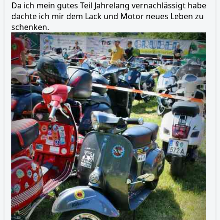
Da ich mein gutes Teil Jahrelang vernachlässigt habe
dachte ich mir dem Lack und Motor neues Leben zu
schenken.