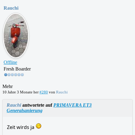
Rauchi
Offline
Fresh Boarder
Mehr
10 Jahre 3 Monate her
#280
von
Rauchi
Rauchi
antwortete auf
PRIMAVERA ET3
Generalsanierung
Zeit wirds ja