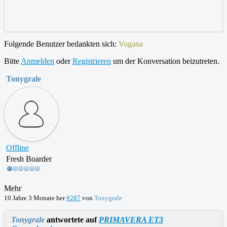
Folgende Benutzer bedankten sich:
Vogana
Bitte
Anmelden
oder
Registrieren
um der Konversation beizutreten.
Tonygrale
Offline
Fresh Boarder
Mehr
10 Jahre 3 Monate her
#287
von
Tonygrale
Tonygrale
antwortete auf
PRIMAVERA ET3