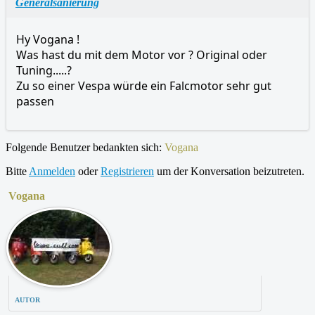
Generalsanierung
Hy Vogana !
Was hast du mit dem Motor vor ? Original oder
Tuning.....?
Zu so einer Vespa würde ein Falcmotor sehr gut
passen
Folgende Benutzer bedankten sich:
Vogana
Bitte
Anmelden
oder
Registrieren
um der Konversation beizutreten.
Vogana
AUTOR