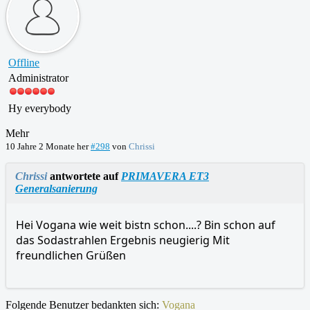
Offline
Administrator
Hy everybody
Mehr
10 Jahre 2 Monate her
#298
von
Chrissi
Chrissi
antwortete auf
PRIMAVERA ET3
Generalsanierung
Hei Vogana wie weit bistn schon....? Bin schon auf
das Sodastrahlen Ergebnis neugierig Mit
freundlichen Grüßen
Folgende Benutzer bedankten sich:
Vogana