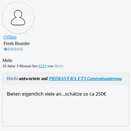
Offline
Fresh Boarder
Mehr
10 Jahre 3 Monate her
#293
von
Hörbi
Hörbi
antwortete auf
PRIMAVERA ET3 Generalsanierung
Bieten eigentlich viele an...schätze so ca 250€