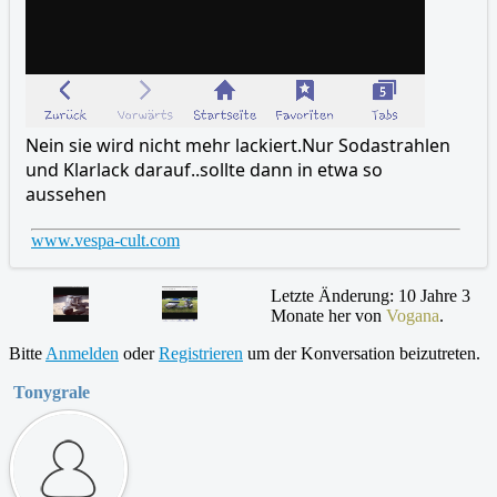
Nein sie wird nicht mehr lackiert.Nur Sodastrahlen
und Klarlack darauf..sollte dann in etwa so
aussehen
www.vespa-cult.com
Letzte Änderung: 10 Jahre 3
Monate her von
Vogana
.
Bitte
Anmelden
oder
Registrieren
um der Konversation beizutreten.
Tonygrale