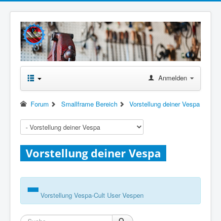
Anmelden
Forum
Smallframe Bereich
Vorstellung deiner Vespa
Vorstellung deiner Vespa
Vorstellung Vespa-Cult User Vespen