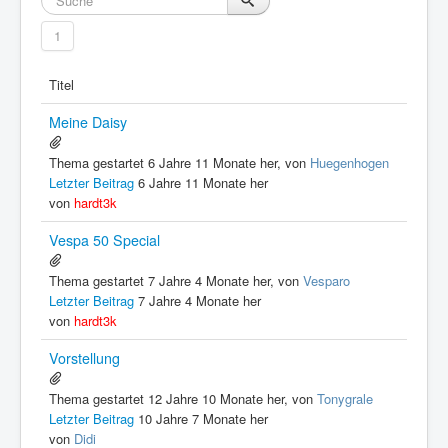
1
Titel
Meine Daisy
Thema gestartet 6 Jahre 11 Monate her, von
Huegenhogen
Letzter Beitrag
6 Jahre 11 Monate her
von
hardt3k
Vespa 50 Special
Thema gestartet 7 Jahre 4 Monate her, von
Vesparo
Letzter Beitrag
7 Jahre 4 Monate her
von
hardt3k
Vorstellung
Thema gestartet 12 Jahre 10 Monate her, von
Tonygrale
Letzter Beitrag
10 Jahre 7 Monate her
von
Didi