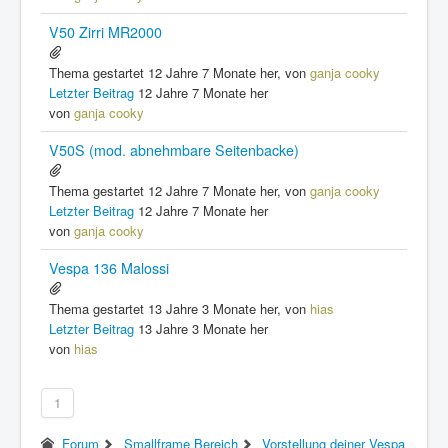
V50 Zirri MR2000
Thema gestartet 12 Jahre 7 Monate her, von
ganja cooky
Letzter Beitrag
12 Jahre 7 Monate her
von
ganja cooky
V50S (mod. abnehmbare Seitenbacke)
Thema gestartet 12 Jahre 7 Monate her, von
ganja cooky
Letzter Beitrag
12 Jahre 7 Monate her
von
ganja cooky
Vespa 136 Malossi
Thema gestartet 13 Jahre 3 Monate her, von
hias
Letzter Beitrag
13 Jahre 3 Monate her
von
hias
1
Forum
Smallframe Bereich
Vorstellung deiner Vespa