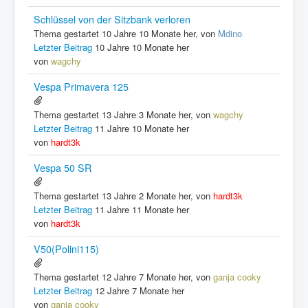
Schlüssel von der Sitzbank verloren
Thema gestartet 10 Jahre 10 Monate her, von
Mdino
Letzter Beitrag
10 Jahre 10 Monate her
von
wagchy
Vespa Primavera 125
Thema gestartet 13 Jahre 3 Monate her, von
wagchy
Letzter Beitrag
11 Jahre 10 Monate her
von
hardt3k
Vespa 50 SR
Thema gestartet 13 Jahre 2 Monate her, von
hardt3k
Letzter Beitrag
11 Jahre 11 Monate her
von
hardt3k
V50(Polini115)
Thema gestartet 12 Jahre 7 Monate her, von
ganja cooky
Letzter Beitrag
12 Jahre 7 Monate her
von
ganja cooky