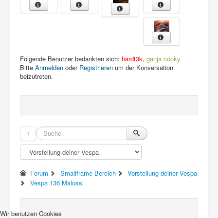
Folgende Benutzer bedankten sich:
hardt3k
,
ganja cooky
Bitte
Anmelden
oder
Registrieren
um der Konversation
beizutreten.
1
Forum
Smallframe Bereich
Vorstellung deiner Vespa
Vespa 136 Malossi
Wir benutzen Cookies