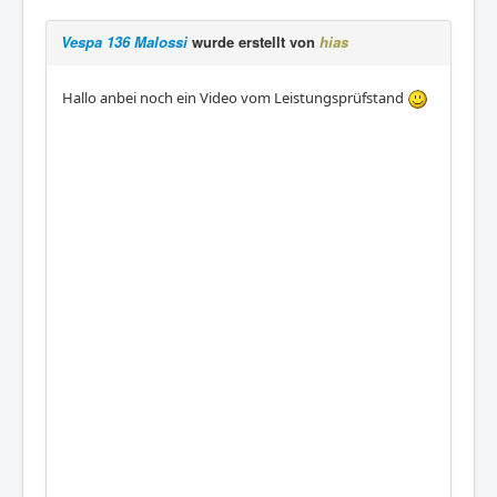
Vespa 136 Malossi
wurde erstellt von
hias
Hallo anbei noch ein Video vom Leistungsprüfstand