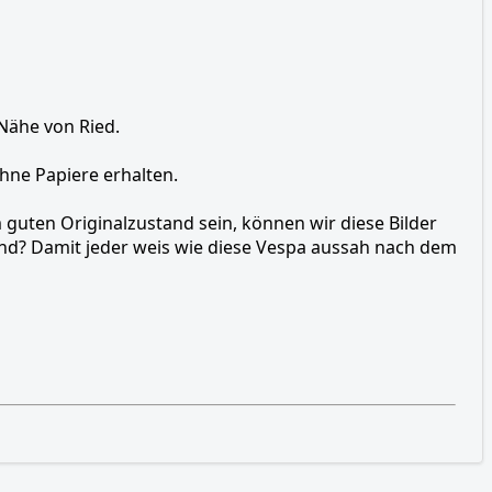
 Nähe von Ried.
ohne Papiere erhalten.
 guten Originalzustand sein, können wir diese Bilder
nd? Damit jeder weis wie diese Vespa aussah nach dem