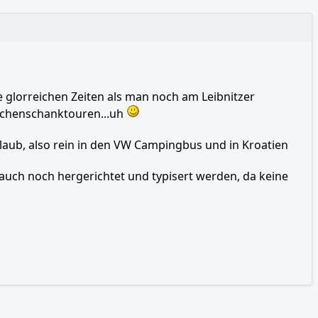
 glorreichen Zeiten als man noch am Leibnitzer
uschenschanktouren...uh
laub, also rein in den VW Campingbus und in Kroatien
auch noch hergerichtet und typisert werden, da keine