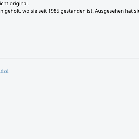
icht original.
n geholt, wo sie seit 1985 gestanden ist. Ausgesehen hat sie
rissi