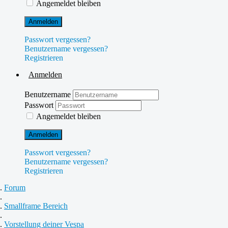
Angemeldet bleiben
Anmelden
Passwort vergessen?
Benutzername vergessen?
Registrieren
Anmelden
Benutzername
Passwort
Angemeldet bleiben
Anmelden
Passwort vergessen?
Benutzername vergessen?
Registrieren
Forum
Smallframe Bereich
Vorstellung deiner Vespa