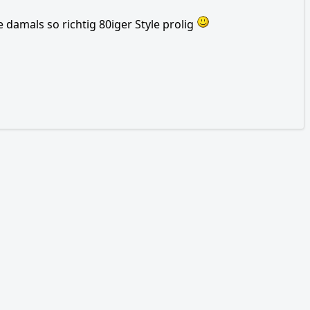
 damals so richtig 80iger Style prolig