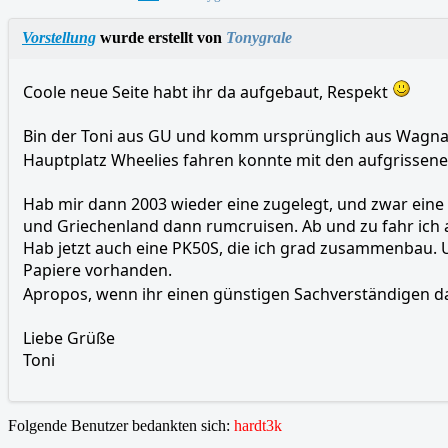
Vorstellung
wurde erstellt von
Tonygrale
Coole neue Seite habt ihr da aufgebaut, Respekt
Bin der Toni aus GU und komm ursprünglich aus Wagna. 
Hauptplatz Wheelies fahren konnte mit den aufgrissen
Hab mir dann 2003 wieder eine zugelegt, und zwar eine
und Griechenland dann rumcruisen. Ab und zu fahr ich 
Hab jetzt auch eine PK50S, die ich grad zusammenbau. 
Papiere vorhanden.
Apropos, wenn ihr einen günstigen Sachverständigen daf
Liebe Grüße
Toni
Folgende Benutzer bedankten sich:
hardt3k