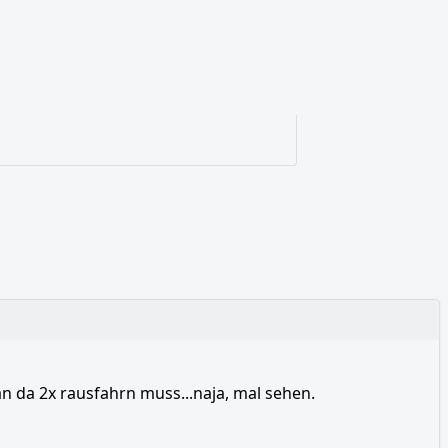
n da 2x rausfahrn muss...naja, mal sehen.