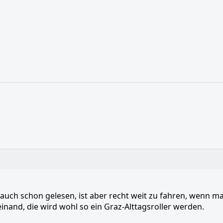
auch schon gelesen, ist aber recht weit zu fahren, wenn ma
inand, die wird wohl so ein Graz-Alttagsroller werden.