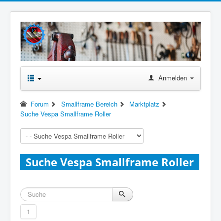
Anmelden
Forum
Smallframe Bereich
Marktplatz
Suche Vespa Smallframe Roller
Suche Vespa Smallframe Roller
1