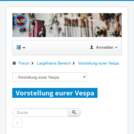
Anmelden
Forum
Largeframe Bereich
Vorstellung eurer Vespa
Vorstellung eurer Vespa
1