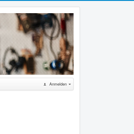
Anmelden