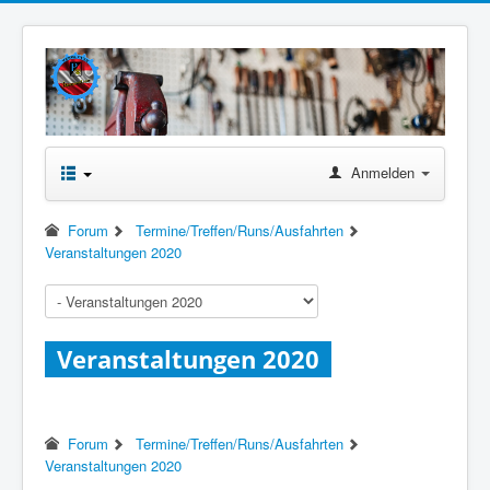
Anmelden
Forum
Termine/Treffen/Runs/Ausfahrten
Veranstaltungen 2020
Veranstaltungen 2020
Forum
Termine/Treffen/Runs/Ausfahrten
Veranstaltungen 2020