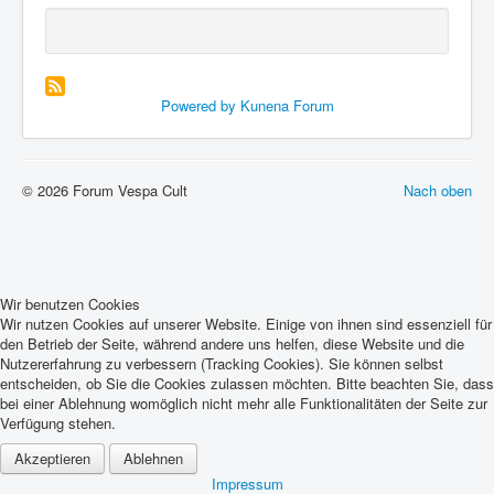
Powered by
Kunena Forum
© 2026 Forum Vespa Cult
Nach oben
Wir benutzen Cookies
Wir nutzen Cookies auf unserer Website. Einige von ihnen sind essenziell für
den Betrieb der Seite, während andere uns helfen, diese Website und die
Nutzererfahrung zu verbessern (Tracking Cookies). Sie können selbst
entscheiden, ob Sie die Cookies zulassen möchten. Bitte beachten Sie, dass
bei einer Ablehnung womöglich nicht mehr alle Funktionalitäten der Seite zur
Verfügung stehen.
Akzeptieren
Ablehnen
Impressum