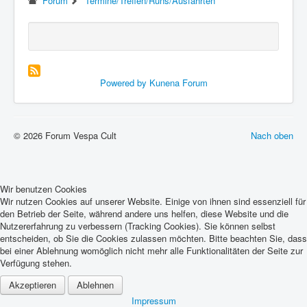
Forum
Termine/Treffen/Runs/Ausfahrten
Powered by
Kunena Forum
© 2026 Forum Vespa Cult
Nach oben
Wir benutzen Cookies
Wir nutzen Cookies auf unserer Website. Einige von ihnen sind essenziell für
den Betrieb der Seite, während andere uns helfen, diese Website und die
Nutzererfahrung zu verbessern (Tracking Cookies). Sie können selbst
entscheiden, ob Sie die Cookies zulassen möchten. Bitte beachten Sie, dass
bei einer Ablehnung womöglich nicht mehr alle Funktionalitäten der Seite zur
Verfügung stehen.
Akzeptieren
Ablehnen
Impressum