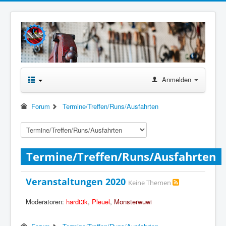
Anmelden
Forum
Termine/Treffen/Runs/Ausfahrten
Termine/Treffen/Runs/Ausfahrten
Veranstaltungen 2020
Keine Themen
Moderatoren:
hardt3k
,
Pleuel
,
Monsterwuwi