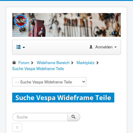
Anmelden
Forum
Wideframe Bereich
Marktplatz
Suche Vespa Wideframe Teile
Suche Vespa Wideframe Teile
1