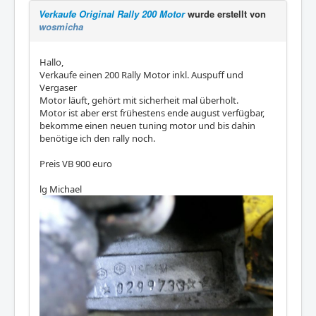
Verkaufe Original Rally 200 Motor
wurde erstellt von
wosmicha
Hallo,
Verkaufe einen 200 Rally Motor inkl. Auspuff und
Vergaser
Motor läuft, gehört mit sicherheit mal überholt.
Motor ist aber erst frühestens ende august verfügbar,
bekomme einen neuen tuning motor und bis dahin
benötige ich den rally noch.
Preis VB 900 euro
lg Michael