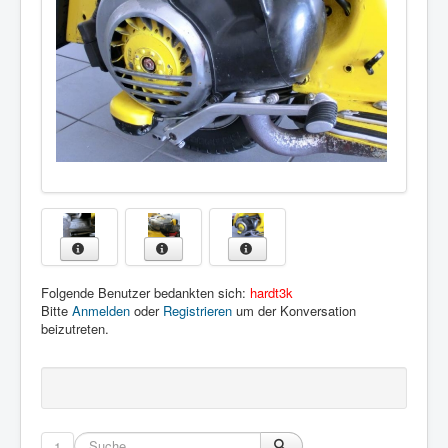
Folgende Benutzer bedankten sich:
hardt3k
Bitte
Anmelden
oder
Registrieren
um der Konversation
beizutreten.
1