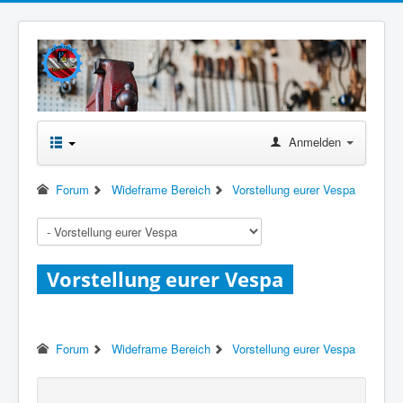
Anmelden
Forum
Wideframe Bereich
Vorstellung eurer Vespa
Vorstellung eurer Vespa
Forum
Wideframe Bereich
Vorstellung eurer Vespa