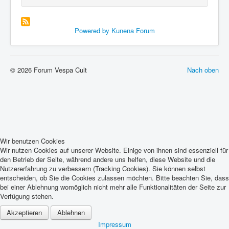
Powered by
Kunena Forum
© 2026 Forum Vespa Cult
Nach oben
Wir benutzen Cookies
Wir nutzen Cookies auf unserer Website. Einige von ihnen sind essenziell für
den Betrieb der Seite, während andere uns helfen, diese Website und die
Nutzererfahrung zu verbessern (Tracking Cookies). Sie können selbst
entscheiden, ob Sie die Cookies zulassen möchten. Bitte beachten Sie, dass
bei einer Ablehnung womöglich nicht mehr alle Funktionalitäten der Seite zur
Verfügung stehen.
Akzeptieren
Ablehnen
Impressum