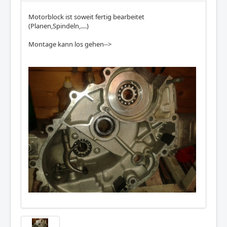
Motorblock ist soweit fertig bearbeitet
(Planen,Spindeln,....)
Montage kann los gehen-->