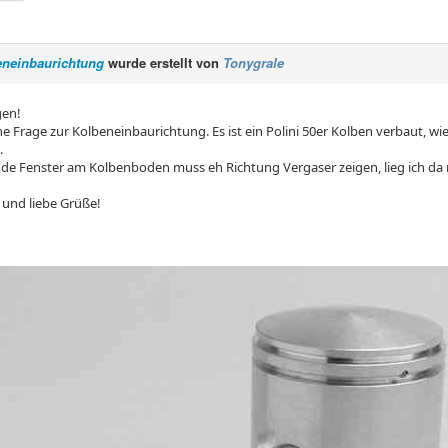
eneinbaurichtung
wurde erstellt von
Tonygrale
en!
ne Frage zur Kolbeneinbaurichtung. Es ist ein Polini 50er Kolben verbaut, wie
.
de Fenster am Kolbenboden muss eh Richtung Vergaser zeigen, lieg ich da r
und liebe Grüße!