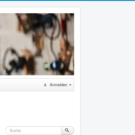
Anmelden