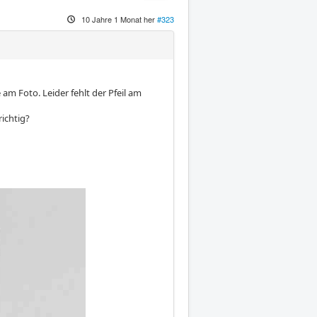
10 Jahre 1 Monat her
#323
 am Foto. Leider fehlt der Pfeil am
ichtig?