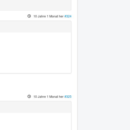
10 Jahre 1 Monat her
#324
10 Jahre 1 Monat her
#325