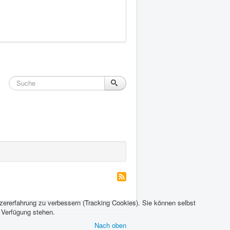
tzererfahrung zu verbessern (Tracking Cookies). Sie können selbst
r Verfügung stehen.
Nach oben