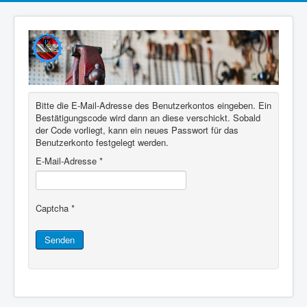
Bitte die E-Mail-Adresse des Benutzerkontos eingeben. Ein
Bestätigungscode wird dann an diese verschickt. Sobald
der Code vorliegt, kann ein neues Passwort für das
Benutzerkonto festgelegt werden.
E-Mail-Adresse
*
Captcha
*
Senden