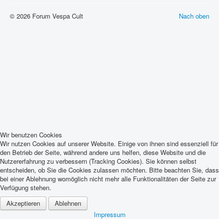
© 2026 Forum Vespa Cult
Nach oben
Wir benutzen Cookies
Wir nutzen Cookies auf unserer Website. Einige von ihnen sind essenziell für
den Betrieb der Seite, während andere uns helfen, diese Website und die
Nutzererfahrung zu verbessern (Tracking Cookies). Sie können selbst
entscheiden, ob Sie die Cookies zulassen möchten. Bitte beachten Sie, dass
bei einer Ablehnung womöglich nicht mehr alle Funktionalitäten der Seite zur
Verfügung stehen.
Akzeptieren
Ablehnen
Impressum